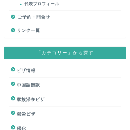
代表プロフィール
ご予約・問合せ
リンク一覧
「カテゴリー」から探す
ビザ情報
中国語翻訳
家族滞在ビザ
就労ビザ
帰化