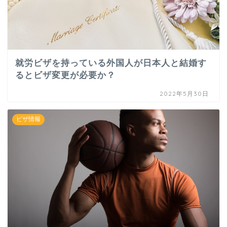
就労ビザを持っている外国人が日本人と結婚す
るとビザ変更が必要か？
2022年5月30日
ビザ情報