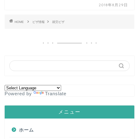
2018年8月29日
HOME
ビザ情報
就労ビザ
Powered by
Translate
メニュー
ホーム