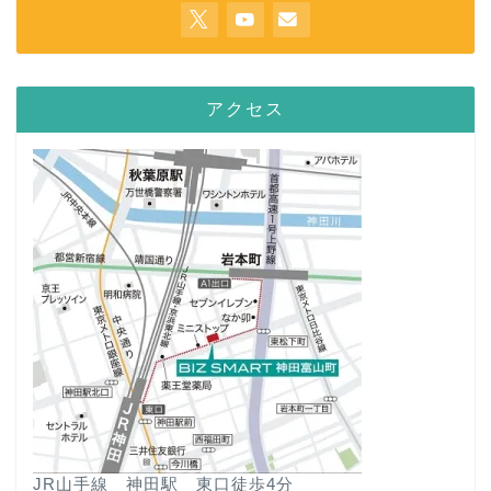
アクセス
JR山手線 神田駅 東口徒歩4分