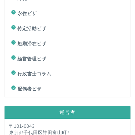
永住ビザ
特定活動ビザ
短期滞在ビザ
経営管理ビザ
行政書士コラム
配偶者ビザ
運営者
〒101-0043
東京都千代田区神田富山町7