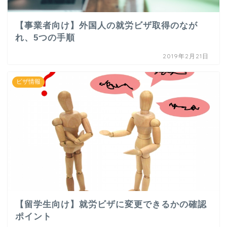
【事業者向け】外国人の就労ビザ取得のなが
れ、5つの手順
2019年2月21日
ビザ情報
【留学生向け】就労ビザに変更できるかの確認
ポイント