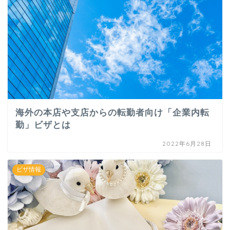
海外の本店や支店からの転勤者向け「企業内転
勤」ビザとは
2022年6月28日
ビザ情報